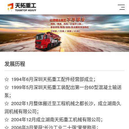
发展历程
☆ 1994年6月深圳天拓重工配件经营部成立；
☆ 1999年5月深圳天拓重工装配出第一台60型混凝土输送
泵
；
☆ 2002年1月整体搬迁至工程机械之都长沙，成立湖南久
润机械有限公司
；
☆ 2004年12月成立湖南天拓重工机械有限公司
；
☆ 2006年3月荣获“长沙工业二十强”荣誉称号
；