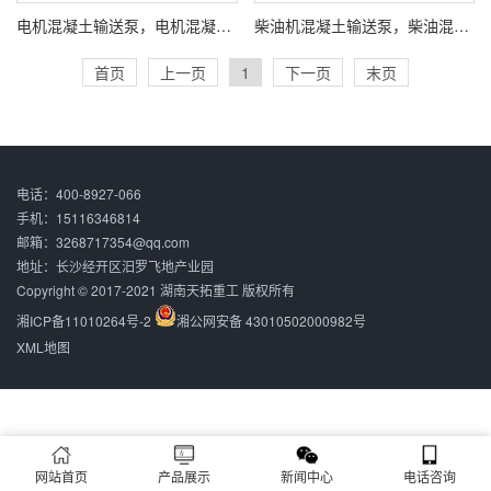
电机混凝土输送泵，电机混凝土泵，混凝土地泵
柴油机混凝土输送泵，柴油混凝土泵，混凝土拖泵
首页
上一页
1
下一页
末页
电话：400-8927-066
手机：15116346814
邮箱：3268717354@qq.com
地址：长沙经开区汨罗飞地产业园
Copyright © 2017-2021 湖南天拓重工 版权所有
湘ICP备11010264号-2
湘公网安备 43010502000982号
XML地图
网站首页
产品展示
新闻中心
电话咨询